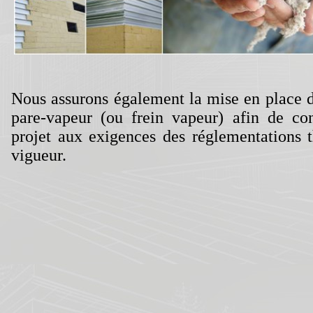
Nous assurons également la mise en place
pare-vapeur (ou frein vapeur) afin de co
projet aux exigences des réglementations 
vigueur.