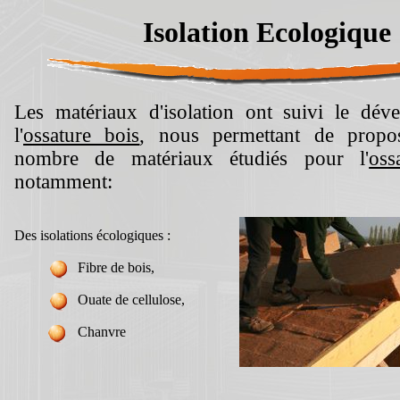
Isolation Ecologique
Les matériaux d'isolation ont suivi le dév
l'
ossature bois
, nous permettant de propo
nombre de matériaux étudiés pour l'
oss
notamment:
Des isolations écologiques :
Fibre de bois,
Ouate de cellulose,
Chanvre