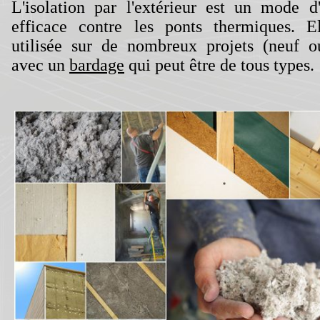
L'isolation par l'extérieur est un mode d'
efficace contre les ponts thermiques. E
utilisée sur de nombreux projets (neuf o
avec un
bardage
qui peut être de tous types.