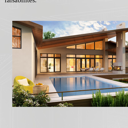
faisabilités.