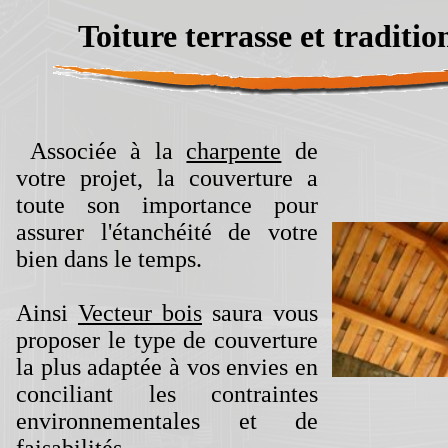
Toiture terrasse et traditio
A
ssociée à la
charpente
de
votre projet, la couverture a
toute son importance pour
assurer l'étanchéité de votre
bien dans le temps.
Ainsi
Vecteur bois
saura vous
proposer le type de couverture
la plus adaptée à vos envies en
conciliant les contraintes
environnementales et de