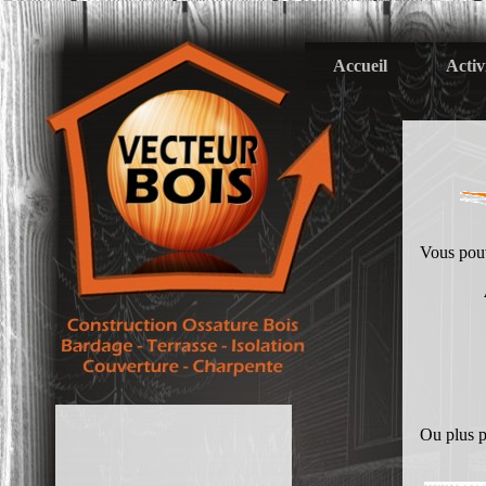
Accueil
Activ