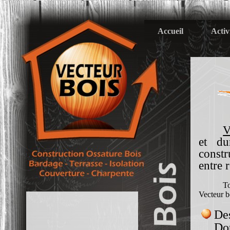
Accueil
Activ