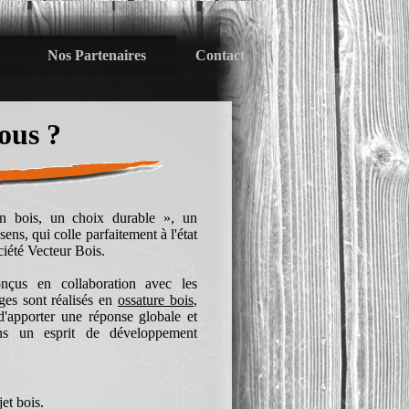
Nos Partenaires
Contact